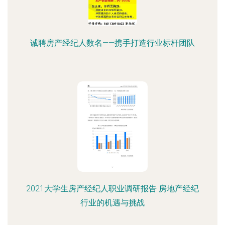
诚聘房产经纪人数名——携手打造行业标杆团队
2021大学生房产经纪人职业调研报告 房地产经纪
行业的机遇与挑战