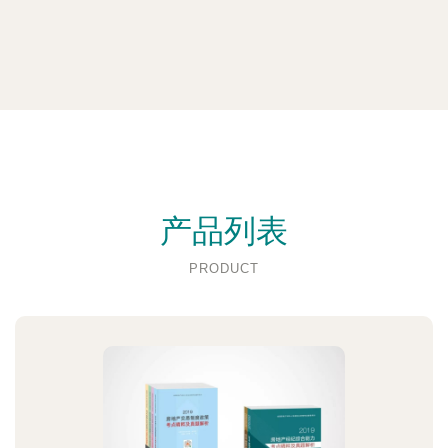
产品列表
PRODUCT