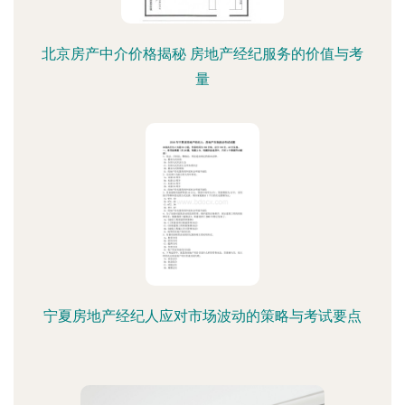
北京房产中介价格揭秘 房地产经纪服务的价值与考
量
宁夏房地产经纪人应对市场波动的策略与考试要点