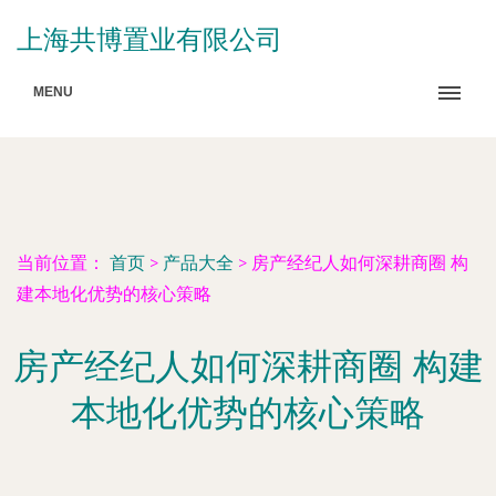
上海共博置业有限公司
MENU
当前位置：
首页
>
产品大全
>
房产经纪人如何深耕商圈 构
建本地化优势的核心策略
房产经纪人如何深耕商圈 构建
本地化优势的核心策略