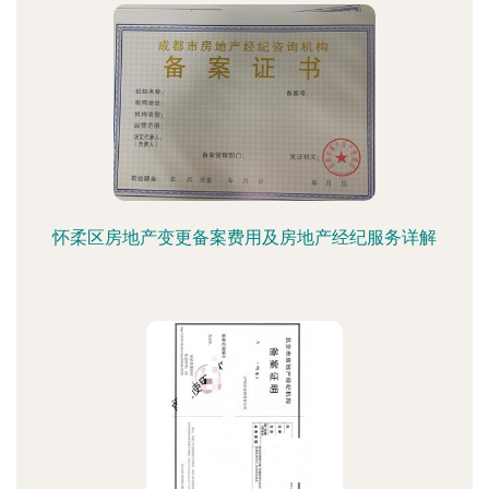
怀柔区房地产变更备案费用及房地产经纪服务详解