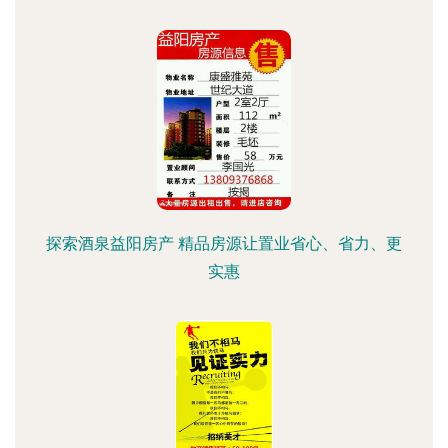
探索酒泉益阳房产 精品房源让置业省心、省力、更
实惠