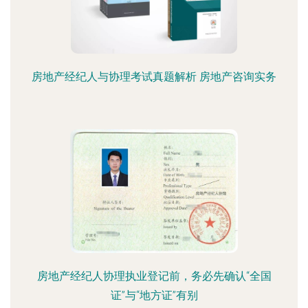
房地产经纪人与协理考试真题解析 房地产咨询实务
房地产经纪人协理执业登记前，务必先确认“全国
证”与“地方证”有别