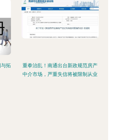
围与拓
重拳治乱！南通出台新政规范房产
中介市场，严重失信将被限制从业