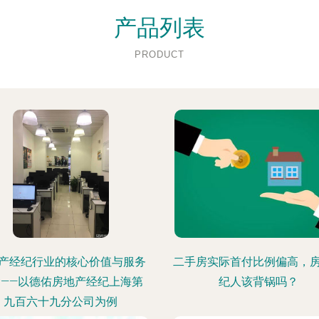
产品列表
PRODUCT
产经纪行业的核心价值与服务
二手房实际首付比例偏高，
命——以德佑房地产经纪上海第
纪人该背锅吗？
九百六十九分公司为例