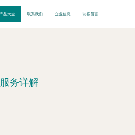
产品大全
联系我们
企业信息
访客留言
服务详解