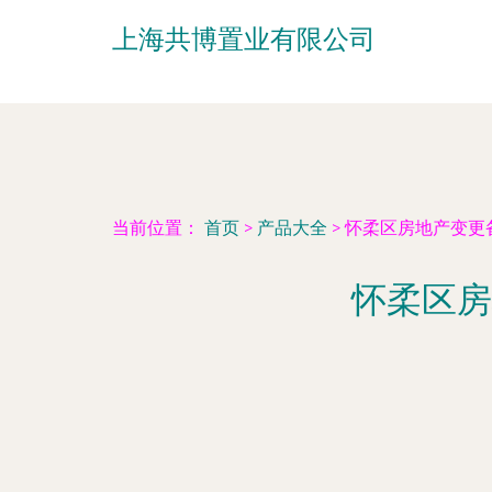
上海共博置业有限公司
当前位置：
首页
>
产品大全
>
怀柔区房地产变更
怀柔区房