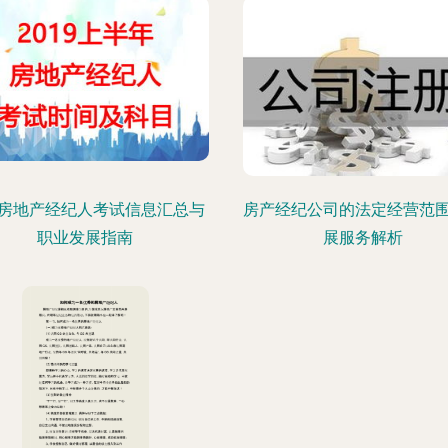
房地产经纪人考试信息汇总与
房产经纪公司的法定经营范
职业发展指南
展服务解析