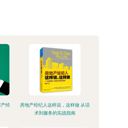
房产经
房地产经纪人这样说，这样做 从话
术到服务的实战指南