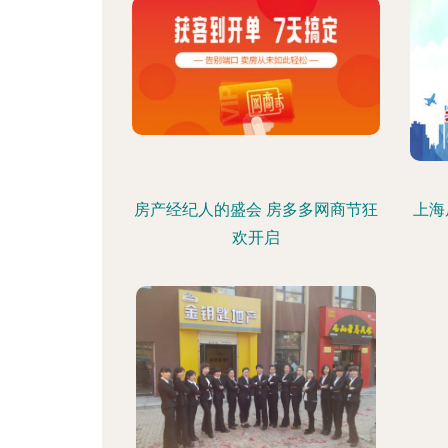
房产经纪人的盛会 房多多网商节狂
上海
欢开启