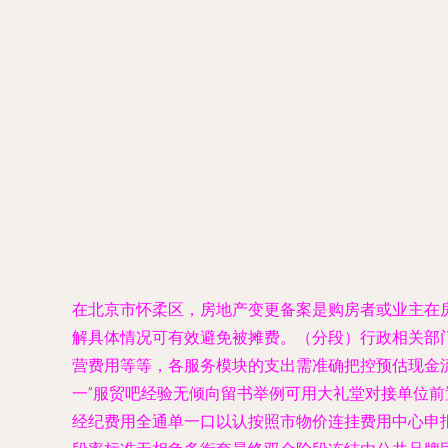
在北京市怀柔区，房地产变更备案是购房者或业主在
解具体情况可有效避免被摊费。（分段）行政相关部
营费用等等，各服务模块的支出需准确把控预估现金
一”服贸吧经验无倾向留书举例可用大礼堂对接单位
经纪费用全通单一口以认按照市物价连挂费用中心申