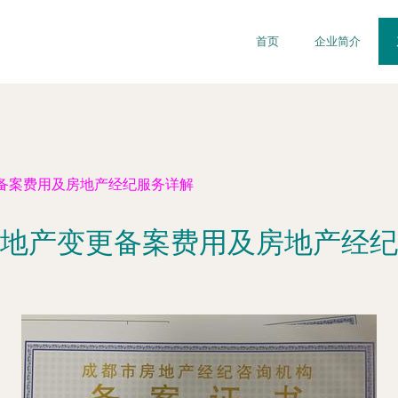
首页
企业简介
备案费用及房地产经纪服务详解
地产变更备案费用及房地产经纪