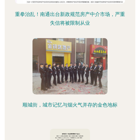
重拳治乱！南通出台新政规范房产中介市场，严重
失信将被限制从业
顺城街，城市记忆与烟火气并存的金色地标