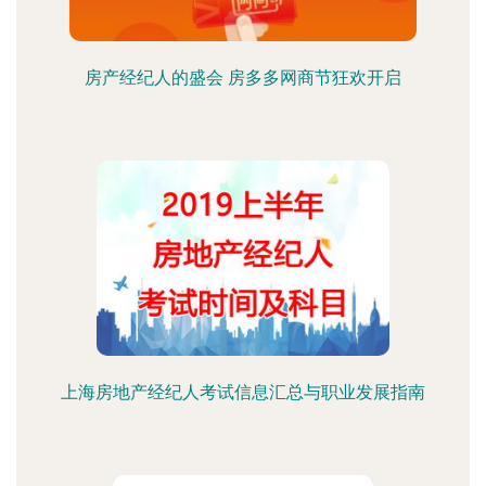
房产经纪人的盛会 房多多网商节狂欢开启
上海房地产经纪人考试信息汇总与职业发展指南