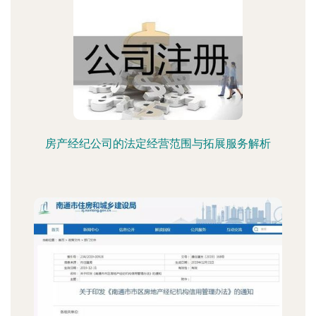
房产经纪公司的法定经营范围与拓展服务解析