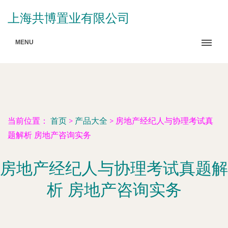
上海共博置业有限公司
MENU
当前位置：
首页
>
产品大全
>
房地产经纪人与协理考试真
题解析 房地产咨询实务
房地产经纪人与协理考试真题解
析 房地产咨询实务