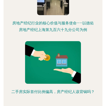
房地产经纪行业的核心价值与服务使命——以德佑
房地产经纪上海第九百六十九分公司为例
二手房实际首付比例偏高，房产经纪人该背锅吗？