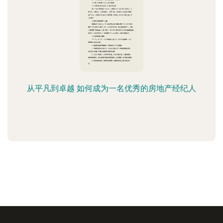
从平凡到卓越 如何成为一名优秀的房地产经纪人