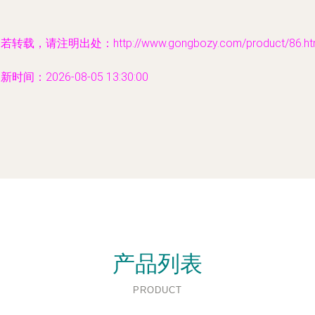
若转载，请注明出处：http://www.gongbozy.com/product/86.ht
新时间：2026-08-05 13:30:00
产品列表
PRODUCT