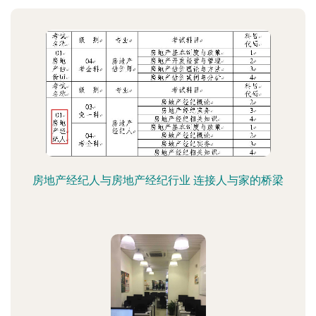
房地产经纪人与房地产经纪行业 连接人与家的桥梁