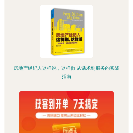
房地产经纪人这样说，这样做 从话术到服务的实战
指南