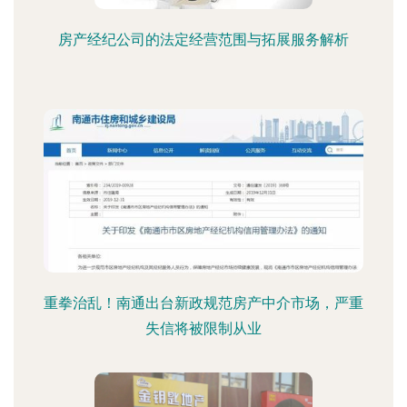
房产经纪公司的法定经营范围与拓展服务解析
重拳治乱！南通出台新政规范房产中介市场，严重
失信将被限制从业