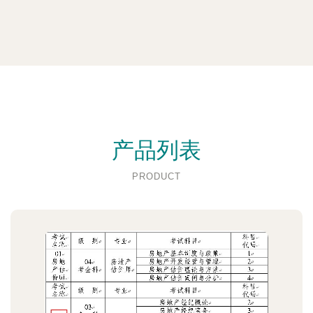
产品列表
PRODUCT