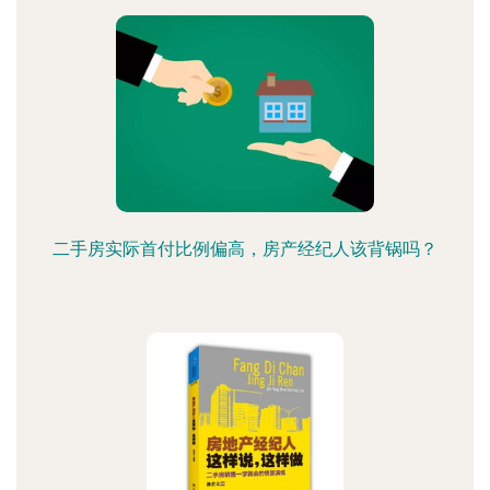
二手房实际首付比例偏高，房产经纪人该背锅吗？