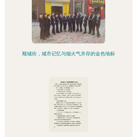
顺城街，城市记忆与烟火气并存的金色地标