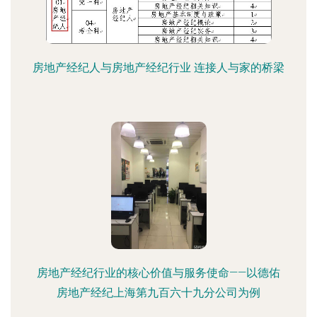
房地产经纪人与房地产经纪行业 连接人与家的桥梁
房地产经纪行业的核心价值与服务使命——以德佑
房地产经纪上海第九百六十九分公司为例