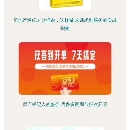
房地产经纪人这样说，这样做 从话术到服务的实战
指南
房产经纪人的盛会 房多多网商节狂欢开启