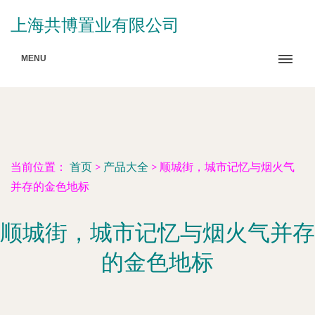
上海共博置业有限公司
MENU
当前位置：
首页
>
产品大全
>
顺城街，城市记忆与烟火气
并存的金色地标
顺城街，城市记忆与烟火气并存
的金色地标