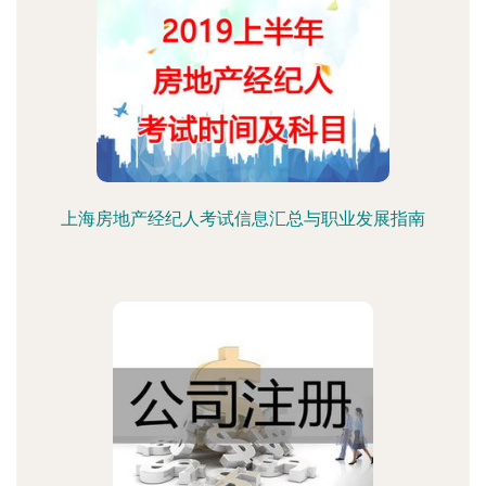
上海房地产经纪人考试信息汇总与职业发展指南