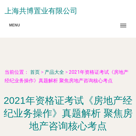
上海共博置业有限公司
MENU
当前位置：
首页
>
产品大全
>
2021年资格证考试《房地产
经纪业务操作》真题解析 聚焦房地产咨询核心考点
2021年资格证考试《房地产经
纪业务操作》真题解析 聚焦房
地产咨询核心考点