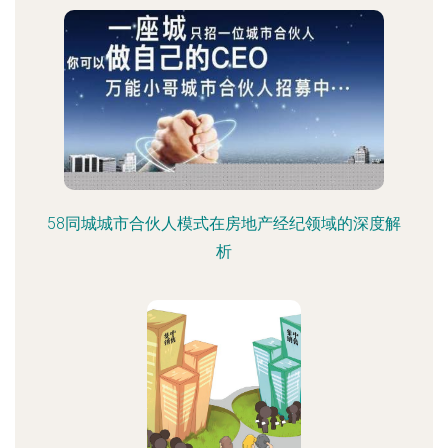
58同城城市合伙人模式在房地产经纪领域的深度解
析