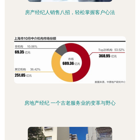
房产经纪人销售八招，轻松掌握客户心法
房地产经纪 一个古老服务业的变革与野心