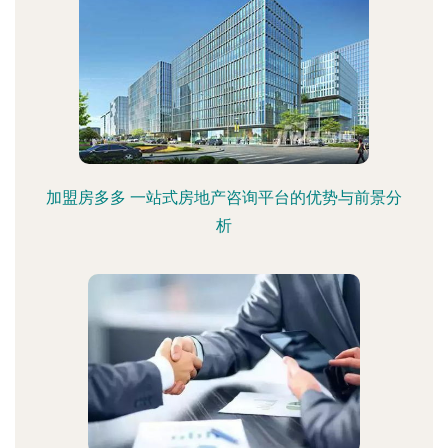
加盟房多多 一站式房地产咨询平台的优势与前景分
析