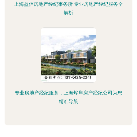
上海盈信房地产经纪事务所 专业房地产经纪服务全
解析
专业房地产经纪服务，上海烨隼房产经纪公司为您
精准导航