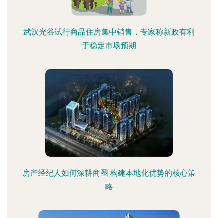
武汉光谷试行商品住房集中销售，专家称新政有利
于稳定市场预期
房产经纪人如何深耕商圈 构建本地化优势的核心策
略