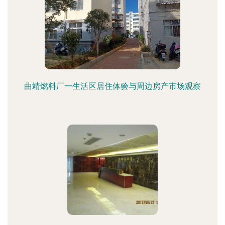
曲靖燃料厂一生活区居住体验与周边房产市场观察