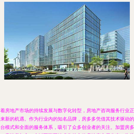
随着房地产市场的持续发展与数字化转型，房地产咨询服务行业
迎来新的机遇。作为行业内的知名品牌，房多多凭借其技术驱动
平台模式和全面的服务体系，吸引了众多创业者的关注。加盟房