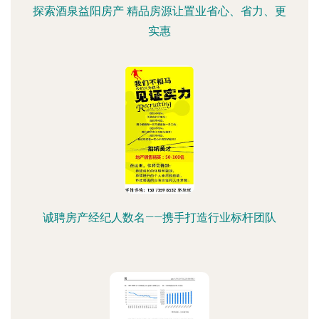
探索酒泉益阳房产 精品房源让置业省心、省力、更
实惠
诚聘房产经纪人数名——携手打造行业标杆团队