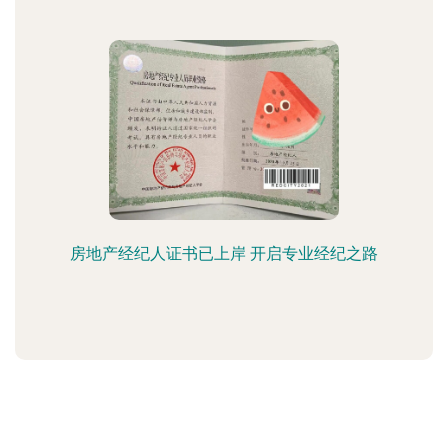
房地产经纪人证书已上岸 开启专业经纪之路