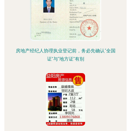
房地产经纪人协理执业登记前，务必先确认“全国
证”与“地方证”有别