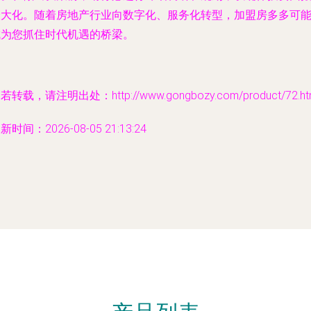
最大化。随着房地产行业向数字化、服务化转型，加盟房多多可
成为您抓住时代机遇的桥梁。
若转载，请注明出处：http://www.gongbozy.com/product/72.ht
新时间：2026-08-05 21:13:24