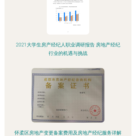
2021大学生房产经纪人职业调研报告 房地产经纪
行业的机遇与挑战
怀柔区房地产变更备案费用及房地产经纪服务详解