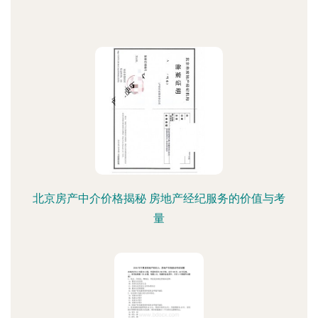
北京房产中介价格揭秘 房地产经纪服务的价值与考
量