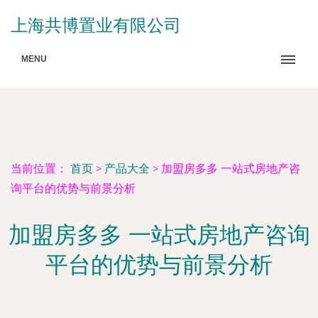
上海共博置业有限公司
MENU
当前位置：
首页
>
产品大全
>
加盟房多多 一站式房地产咨
询平台的优势与前景分析
加盟房多多 一站式房地产咨询
平台的优势与前景分析