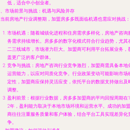
低，适合中小创业者。
三、市场前景与挑战：机遇与风险并存
在当前房地产行业调整期，加盟房多多既面临机遇也需应对挑战
市场机遇：随着城镇化进程和住房需求多样化，房地产咨询
务需求持续增长。房多多的数字化模式符合行业趋势，尤其
二三线城市，市场潜力巨大。加盟商可利用平台拓展业务，
盖更广泛的客户群体。
竞争与挑战：房地产咨询行业竞争激烈，加盟商需具备本地
运营能力，以应对同质化竞争。行业政策变动可能影响市场
定性，加盟商应保持灵活应变，依托平台的数据支持做出及
调整。
盈利前景：根据行业数据，房多多加盟商的平均回报周期在1
2年，盈利能力取决于本地市场环境和运营水平。成功的加
商往往注重服务质量和客户体验，结合平台工具实现差异化
争。