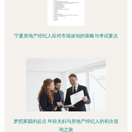
宁夏房地产经纪人应对市场波动的策略与考试要点
梦想家园的起点 年轻夫妇与房地产经纪人的初次咨
询之旅