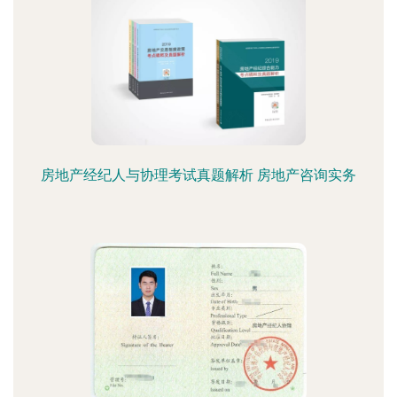
房地产经纪人与协理考试真题解析 房地产咨询实务