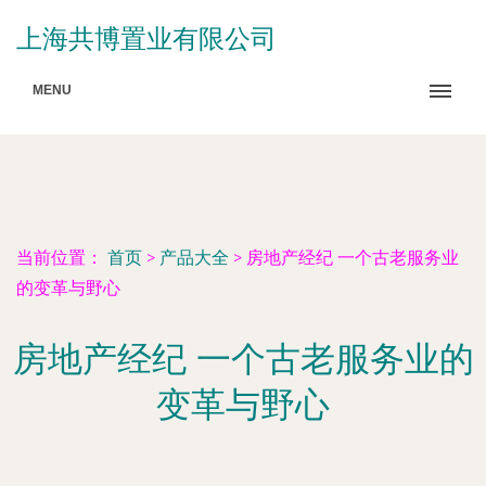
上海共博置业有限公司
MENU
当前位置：
首页
>
产品大全
>
房地产经纪 一个古老服务业
的变革与野心
房地产经纪 一个古老服务业的
变革与野心