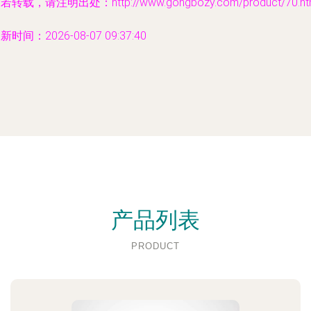
若转载，请注明出处：http://www.gongbozy.com/product/70.ht
新时间：2026-08-07 09:37:40
产品列表
PRODUCT