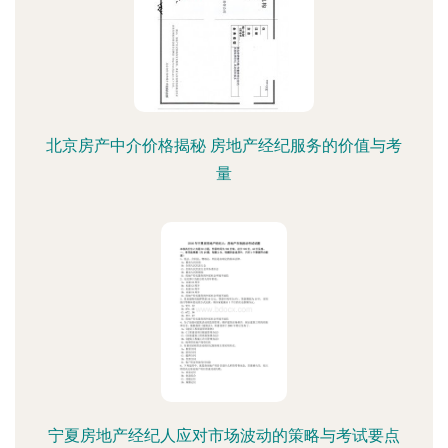
北京房产中介价格揭秘 房地产经纪服务的价值与考
量
宁夏房地产经纪人应对市场波动的策略与考试要点