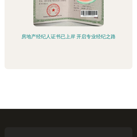
房地产经纪人证书已上岸 开启专业经纪之路