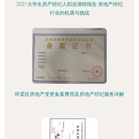
2021大学生房产经纪人职业调研报告 房地产经纪
行业的机遇与挑战
怀柔区房地产变更备案费用及房地产经纪服务详解