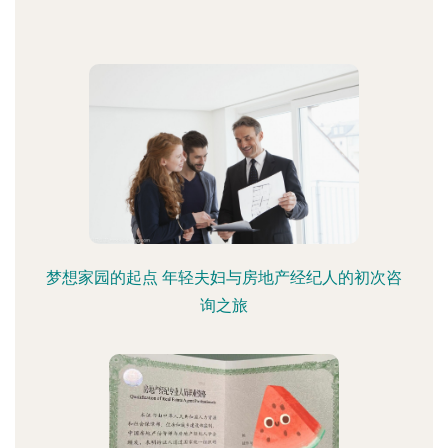
梦想家园的起点 年轻夫妇与房地产经纪人的初次咨
询之旅