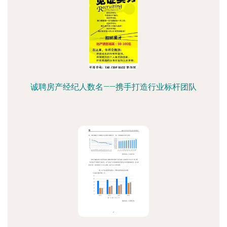
诚聘房产经纪人数名——携手打造行业标杆团队